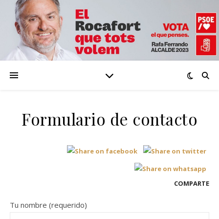
Formulario de contacto
COMPARTE
Tu nombre (requerido)