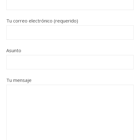
Tu correo electrónico (requerido)
Asunto
Tu mensaje