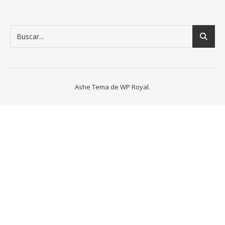
Ashe Tema de
WP Royal
.