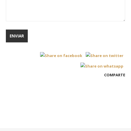
COMPARTE