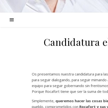
Candidatura e
Os presentamos nuestra candidatura para las
para seguir dialogando, para seguir mimando 
equipo para seguir gobernando sin frentismos
Porque Rocafort tiene que ser la suma de tod
Simplemente,
queremos hacer las cosas bi
pueblo, comprometidos con
Rocafort y sus 