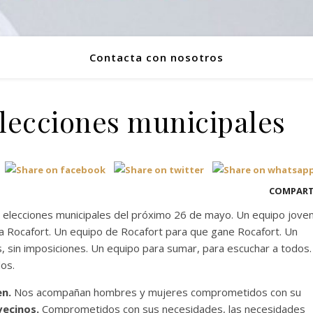
Contacta con nosotros
lecciones municipales
COMPART
 elecciones municipales del próximo 26 de mayo. Un equipo jove
a Rocafort. Un equipo de Rocafort para que gane Rocafort. Un
, sin imposiciones. Un equipo para sumar, para escuchar a todos.
os.
en.
Nos acompañan hombres y mujeres comprometidos con su
vecinos.
Comprometidos con sus necesidades, las necesidades